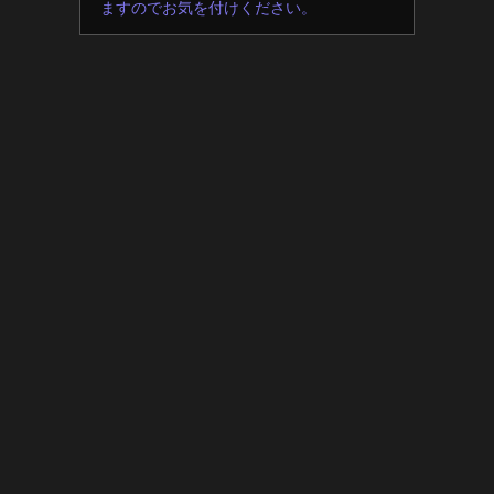
ますのでお気を付けください。