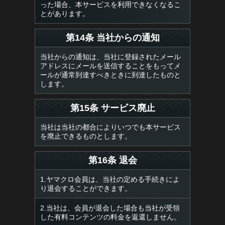
った場合、本サービスを利用できなくなるこ
とがあります。
第14条 当社からの通知
当社からの通知は、当社に登録されたメール
アドレスにメールを送信することをもってメ
ールが通常到達すべきときに到達したものと
します。
第15条 サービス廃止
当社は当社の都合によりいつでも本サービス
を廃止できるものとします。
第16条 退会
1.ヤマクロ会員は、当社の定める手続きによ
り退会することができます。
2.当社は、会員が退会した場合も当社が受領
した有料コンテンツの料金を返還しません。