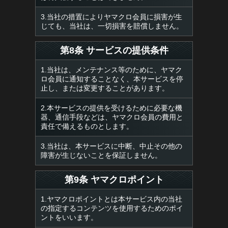
3.当社の措置によりヤマクロ会員に損害が生
じても、当社は、一切損害を賠償しません。
第8条 サービスの提供条件
1.当社は、メンテナンス等のために、ヤマク
ロ会員に通知することなく、本サービスを停
止し、または変更することがあります。
2.本サービスの提供を受けるために必要な機
器、通信手段などは、ヤマクロ会員の費用と
責任で備えるものとします。
3.当社は、本サービスに中断、中止その他の
障害が生じないことを保証しません。
第9条 ヤマクロポイント
1.ヤマクロポイントとは本サービス内の当社
の指定するコンテンツを使用するためのポイ
ントをいいます。