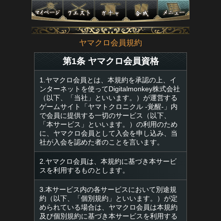
ヤマクロ会員規約
第1条 ヤマクロ会員資格
1.ヤマクロ会員とは、本規約を承認の上、イ
ンターネットを使ってDigitalmonkey株式会社
（以下、「当社」といいます。）が運営する
ゲームサイト「ヤマトクロニクル -覚醒-」内
で会員に提供する一切のサービス（以下、
「本サービス」といいます。）の利用のため
に、ヤマクロ会員として入会を申し込み、当
社が入会を認めた者のことを言います。
2.ヤマクロ会員は、本規約に基づき本サービ
スを利用するものとします。
3.本サービス内の各サービスにおいて別途規
約（以下、「個別規約」といいます。）が定
められている場合は、ヤマクロ会員は本規約
及び個別規約に基づき本サービスを利用する