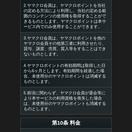
2.ヤマクロ会員は、ヤマクロポイントを当社
の定める方法により利用し、当社の定める範
囲のコンテンツの使用権を取得することがで
きるものとします。ヤマクロポイントは本サ
ービス内でのみ使用することができます。
3.ヤマクロ会員は、ヤマクロポイントを他の
ヤマクロ会員その他第三者に利用させたり、
貸与、譲渡、売買、質入等をすることはでき
ないものとします。
4.ヤマクロポイントの有効期間は取得した日
から6ヶ月とします。有効期間を経過した場
合、未使用分のヤマクロポイントは消滅する
ものとします。
5.前項に関わらず、ヤマクロ会員が退会等に
より本サービスの利用資格を喪失した場合
は、未使用分のヤマクロポイントも消滅する
ものとします。
第10条 料金