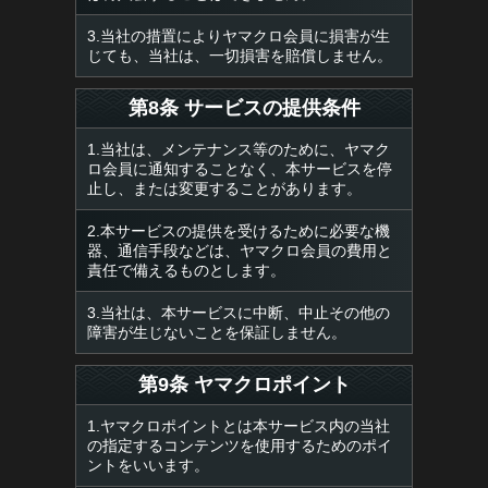
3.当社の措置によりヤマクロ会員に損害が生
じても、当社は、一切損害を賠償しません。
第8条 サービスの提供条件
1.当社は、メンテナンス等のために、ヤマク
ロ会員に通知することなく、本サービスを停
止し、または変更することがあります。
2.本サービスの提供を受けるために必要な機
器、通信手段などは、ヤマクロ会員の費用と
責任で備えるものとします。
3.当社は、本サービスに中断、中止その他の
障害が生じないことを保証しません。
第9条 ヤマクロポイント
1.ヤマクロポイントとは本サービス内の当社
の指定するコンテンツを使用するためのポイ
ントをいいます。