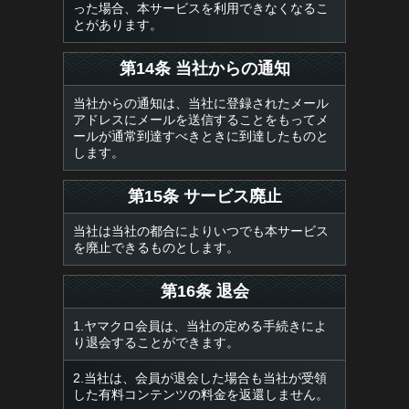
った場合、本サービスを利用できなくなるこ
とがあります。
第14条 当社からの通知
当社からの通知は、当社に登録されたメール
アドレスにメールを送信することをもってメ
ールが通常到達すべきときに到達したものと
します。
第15条 サービス廃止
当社は当社の都合によりいつでも本サービス
を廃止できるものとします。
第16条 退会
1.ヤマクロ会員は、当社の定める手続きによ
り退会することができます。
2.当社は、会員が退会した場合も当社が受領
した有料コンテンツの料金を返還しません。