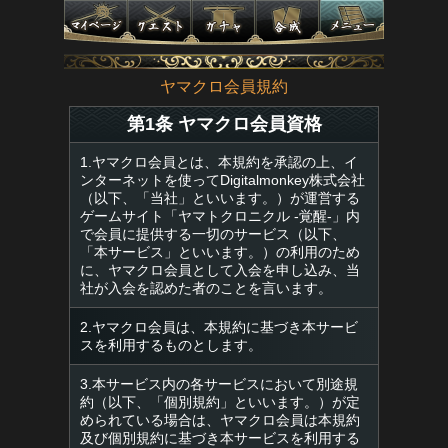
ヤマクロ会員規約
第1条 ヤマクロ会員資格
1.ヤマクロ会員とは、本規約を承認の上、イ
ンターネットを使ってDigitalmonkey株式会社
（以下、「当社」といいます。）が運営する
ゲームサイト「ヤマトクロニクル -覚醒-」内
で会員に提供する一切のサービス（以下、
「本サービス」といいます。）の利用のため
に、ヤマクロ会員として入会を申し込み、当
社が入会を認めた者のことを言います。
2.ヤマクロ会員は、本規約に基づき本サービ
スを利用するものとします。
3.本サービス内の各サービスにおいて別途規
約（以下、「個別規約」といいます。）が定
められている場合は、ヤマクロ会員は本規約
及び個別規約に基づき本サービスを利用する