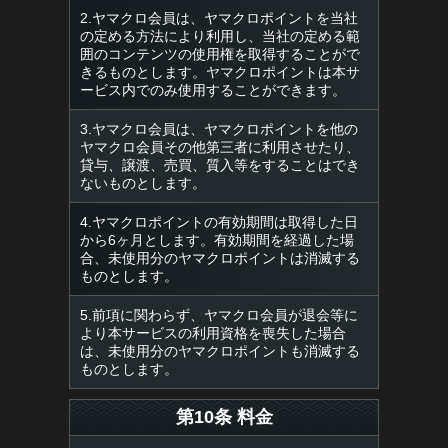
2.ヤマクロ会員は、ヤマクロポイントを当社
の定める方法により利用し、当社の定める範
囲のコンテンツの使用権を取得することがで
きるものとします。ヤマクロポイントは本サ
ービス内でのみ使用することができます。
3.ヤマクロ会員は、ヤマクロポイントを他の
ヤマクロ会員その他第三者に利用させたり、
貸与、譲渡、売買、質入等をすることはでき
ないものとします。
4.ヤマクロポイントの有効期間は取得した日
から6ヶ月とします。有効期間を経過した場
合、未使用分のヤマクロポイントは消滅する
ものとします。
5.前項に関わらず、ヤマクロ会員が退会等に
より本サービスの利用資格を喪失した場合
は、未使用分のヤマクロポイントも消滅する
ものとします。
第10条 料金