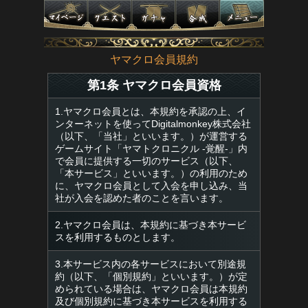
ヤマクロ会員規約
第1条 ヤマクロ会員資格
1.ヤマクロ会員とは、本規約を承認の上、イ
ンターネットを使ってDigitalmonkey株式会社
（以下、「当社」といいます。）が運営する
ゲームサイト「ヤマトクロニクル -覚醒-」内
で会員に提供する一切のサービス（以下、
「本サービス」といいます。）の利用のため
に、ヤマクロ会員として入会を申し込み、当
社が入会を認めた者のことを言います。
2.ヤマクロ会員は、本規約に基づき本サービ
スを利用するものとします。
3.本サービス内の各サービスにおいて別途規
約（以下、「個別規約」といいます。）が定
められている場合は、ヤマクロ会員は本規約
及び個別規約に基づき本サービスを利用する