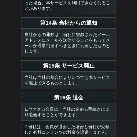
った場合、本サービスを利用できなくなるこ
とがあります。
第14条 当社からの通知
当社からの通知は、当社に登録されたメール
アドレスにメールを送信することをもってメ
ールが通常到達すべきときに到達したものと
します。
第15条 サービス廃止
当社は当社の都合によりいつでも本サービス
を廃止できるものとします。
第16条 退会
1.ヤマクロ会員は、当社の定める手続きによ
り退会することができます。
2.当社は、会員が退会した場合も当社が受領
した有料コンテンツの料金を返還しません。