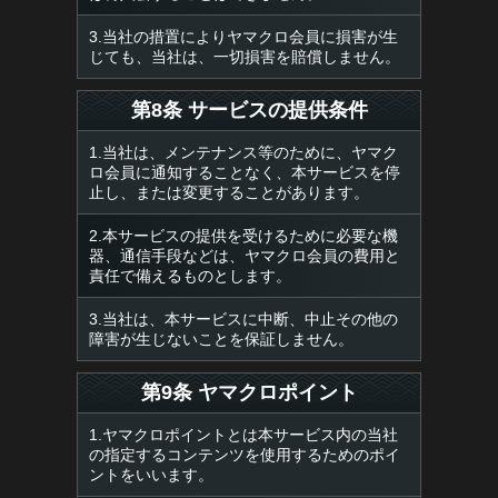
3.当社の措置によりヤマクロ会員に損害が生
じても、当社は、一切損害を賠償しません。
第8条 サービスの提供条件
1.当社は、メンテナンス等のために、ヤマク
ロ会員に通知することなく、本サービスを停
止し、または変更することがあります。
2.本サービスの提供を受けるために必要な機
器、通信手段などは、ヤマクロ会員の費用と
責任で備えるものとします。
3.当社は、本サービスに中断、中止その他の
障害が生じないことを保証しません。
第9条 ヤマクロポイント
1.ヤマクロポイントとは本サービス内の当社
の指定するコンテンツを使用するためのポイ
ントをいいます。