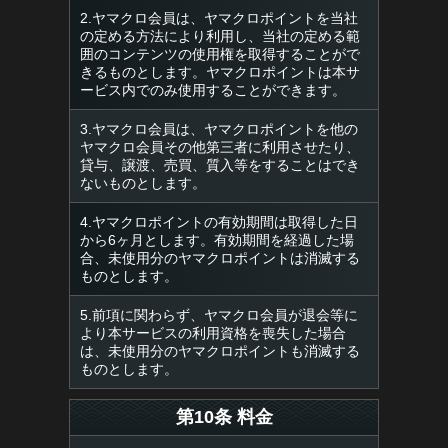
2.ヤマクロ会員は、ヤマクロポイントを当社
の定める方法により利用し、当社の定める範
囲のコンテンツの使用権を取得することがで
きるものとします。ヤマクロポイントは本サ
ービス内でのみ使用することができます。
3.ヤマクロ会員は、ヤマクロポイントを他の
ヤマクロ会員その他第三者に利用させたり、
貸与、譲渡、売買、質入等をすることはでき
ないものとします。
4.ヤマクロポイントの有効期間は取得した日
から6ヶ月とします。有効期間を経過した場
合、未使用分のヤマクロポイントは消滅する
ものとします。
5.前項に関わらず、ヤマクロ会員が退会等に
より本サービスの利用資格を喪失した場合
は、未使用分のヤマクロポイントも消滅する
ものとします。
第10条 料金