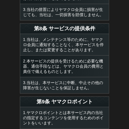
3.当社の措置によりヤマクロ会員に損害が生
じても、当社は、一切損害を賠償しません。
第8条 サービスの提供条件
1.当社は、メンテナンス等のために、ヤマク
ロ会員に通知することなく、本サービスを停
止し、または変更することがあります。
2.本サービスの提供を受けるために必要な機
器、通信手段などは、ヤマクロ会員の費用と
責任で備えるものとします。
3.当社は、本サービスに中断、中止その他の
障害が生じないことを保証しません。
第9条 ヤマクロポイント
1.ヤマクロポイントとは本サービス内の当社
の指定するコンテンツを使用するためのポイ
ントをいいます。