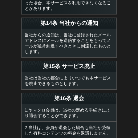
った場合、本サービスを利用できなくなるこ
とがあります。
第14条 当社からの通知
当社からの通知は、当社に登録されたメール
アドレスにメールを送信することをもってメ
ールが通常到達すべきときに到達したものと
します。
第15条 サービス廃止
当社は当社の都合によりいつでも本サービス
を廃止できるものとします。
第16条 退会
1.ヤマクロ会員は、当社の定める手続きによ
り退会することができます。
2.当社は、会員が退会した場合も当社が受領
した有料コンテンツの料金を返還しません。