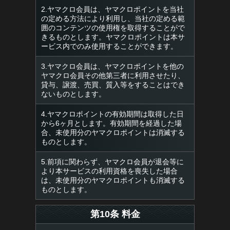
2.ヤマクロ会員は、ヤマクロポイントを当社
の定める方法により利用し、当社の定める範
囲のコンテンツの使用権を取得することがで
きるものとします。ヤマクロポイントは本サ
ービス内でのみ使用することができます。
3.ヤマクロ会員は、ヤマクロポイントを他の
ヤマクロ会員その他第三者に利用させたり、
貸与、譲渡、売買、質入等をすることはでき
ないものとします。
4.ヤマクロポイントの有効期間は取得した日
から6ヶ月とします。有効期間を経過した場
合、未使用分のヤマクロポイントは消滅する
ものとします。
5.前項に関わらず、ヤマクロ会員が退会等に
より本サービスの利用資格を喪失した場合
は、未使用分のヤマクロポイントも消滅する
ものとします。
第10条 料金