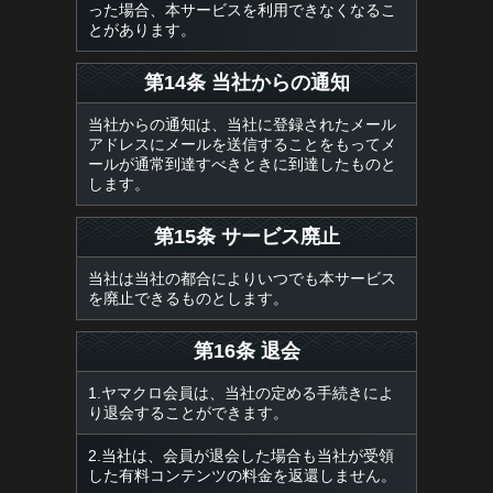
った場合、本サービスを利用できなくなるこ
とがあります。
第14条 当社からの通知
当社からの通知は、当社に登録されたメール
アドレスにメールを送信することをもってメ
ールが通常到達すべきときに到達したものと
します。
第15条 サービス廃止
当社は当社の都合によりいつでも本サービス
を廃止できるものとします。
第16条 退会
1.ヤマクロ会員は、当社の定める手続きによ
り退会することができます。
2.当社は、会員が退会した場合も当社が受領
した有料コンテンツの料金を返還しません。