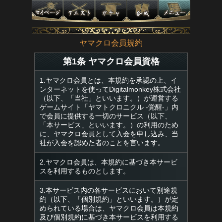
ヤマクロ会員規約
第1条 ヤマクロ会員資格
1.ヤマクロ会員とは、本規約を承認の上、イ
ンターネットを使ってDigitalmonkey株式会社
（以下、「当社」といいます。）が運営する
ゲームサイト「ヤマトクロニクル -覚醒-」内
で会員に提供する一切のサービス（以下、
「本サービス」といいます。）の利用のため
に、ヤマクロ会員として入会を申し込み、当
社が入会を認めた者のことを言います。
2.ヤマクロ会員は、本規約に基づき本サービ
スを利用するものとします。
3.本サービス内の各サービスにおいて別途規
約（以下、「個別規約」といいます。）が定
められている場合は、ヤマクロ会員は本規約
及び個別規約に基づき本サービスを利用する