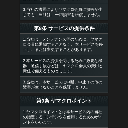
3.当社の措置によりヤマクロ会員に損害が生
じても、当社は、一切損害を賠償しません。
第8条 サービスの提供条件
1.当社は、メンテナンス等のために、ヤマク
ロ会員に通知することなく、本サービスを停
止し、または変更することがあります。
2.本サービスの提供を受けるために必要な機
器、通信手段などは、ヤマクロ会員の費用と
責任で備えるものとします。
3.当社は、本サービスに中断、中止その他の
障害が生じないことを保証しません。
第9条 ヤマクロポイント
1.ヤマクロポイントとは本サービス内の当社
の指定するコンテンツを使用するためのポイ
ントをいいます。