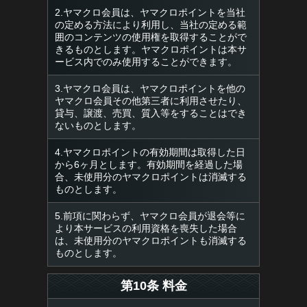
2.ヤマクロ会員は、ヤマクロポイントを当社
の定める方法により利用し、当社の定める範
囲のコンテンツの使用権を取得することがで
きるものとします。ヤマクロポイントは本サ
ービス内でのみ使用することができます。
3.ヤマクロ会員は、ヤマクロポイントを他の
ヤマクロ会員その他第三者に利用させたり、
貸与、譲渡、売買、質入等をすることはでき
ないものとします。
4.ヤマクロポイントの有効期間は取得した日
から6ヶ月とします。有効期間を経過した場
合、未使用分のヤマクロポイントは消滅する
ものとします。
5.前項に関わらず、ヤマクロ会員が退会等に
より本サービスの利用資格を喪失した場合
は、未使用分のヤマクロポイントも消滅する
ものとします。
第10条 料金