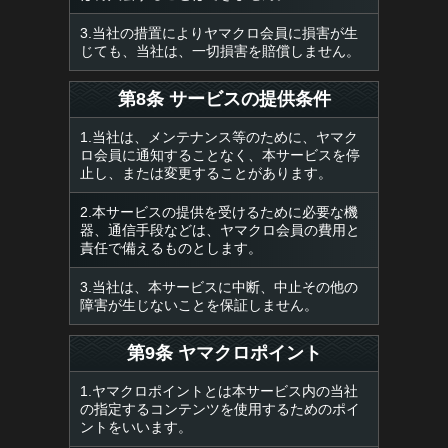
3.当社の措置によりヤマクロ会員に損害が生
じても、当社は、一切損害を賠償しません。
第8条 サービスの提供条件
1.当社は、メンテナンス等のために、ヤマク
ロ会員に通知することなく、本サービスを停
止し、または変更することがあります。
2.本サービスの提供を受けるために必要な機
器、通信手段などは、ヤマクロ会員の費用と
責任で備えるものとします。
3.当社は、本サービスに中断、中止その他の
障害が生じないことを保証しません。
第9条 ヤマクロポイント
1.ヤマクロポイントとは本サービス内の当社
の指定するコンテンツを使用するためのポイ
ントをいいます。