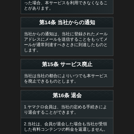
った場合、本サービスを利用できなくなるこ
とがあります。
第14条 当社からの通知
当社からの通知は、当社に登録されたメール
アドレスにメールを送信することをもってメ
ールが通常到達すべきときに到達したものと
します。
第15条 サービス廃止
当社は当社の都合によりいつでも本サービス
を廃止できるものとします。
第16条 退会
1.ヤマクロ会員は、当社の定める手続きによ
り退会することができます。
2.当社は、会員が退会した場合も当社が受領
した有料コンテンツの料金を返還しません。