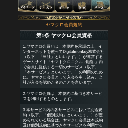
ヤマクロ会員規約
第1条 ヤマクロ会員資格
1.ヤマクロ会員とは、本規約を承認の上、イ
ンターネットを使ってDigitalmonkey株式会社
（以下、「当社」といいます。）が運営する
ゲームサイト「ヤマトクロニクル -覚醒-」内
で会員に提供する一切のサービス（以下、
「本サービス」といいます。）の利用のため
に、ヤマクロ会員として入会を申し込み、当
社が入会を認めた者のことを言います。
2.ヤマクロ会員は、本規約に基づき本サービ
スを利用するものとします。
3.本サービス内の各サービスにおいて別途規
約（以下、「個別規約」といいます。）が定
められている場合は、ヤマクロ会員は本規約
及び個別規約に基づき本サービスを利用する