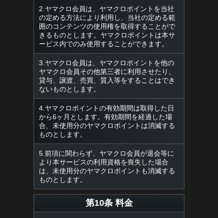
2.ヤマクロ会員は、ヤマクロポイントを当社
の定める方法により利用し、当社の定める範
囲のコンテンツの使用権を取得することがで
きるものとします。ヤマクロポイントは本サ
ービス内でのみ使用することができます。
3.ヤマクロ会員は、ヤマクロポイントを他の
ヤマクロ会員その他第三者に利用させたり、
貸与、譲渡、売買、質入等をすることはでき
ないものとします。
4.ヤマクロポイントの有効期間は取得した日
から6ヶ月とします。有効期間を経過した場
合、未使用分のヤマクロポイントは消滅する
ものとします。
5.前項に関わらず、ヤマクロ会員が退会等に
より本サービスの利用資格を喪失した場合
は、未使用分のヤマクロポイントも消滅する
ものとします。
第10条 料金