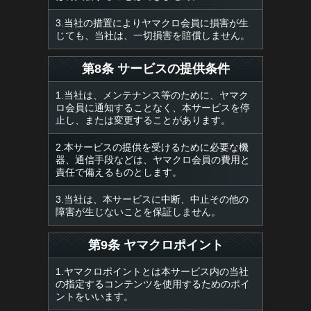
3.当社の措置によりヤマクロ会員に損害が生
じても、当社は、一切損害を賠償しません。
第8条 サービスの提供条件
1.当社は、メンテナンス等のために、ヤマク
ロ会員に通知することなく、本サービスを停
止し、または変更することがあります。
2.本サービスの提供を受けるために必要な機
器、通信手段などは、ヤマクロ会員の費用と
責任で備えるものとします。
3.当社は、本サービスに中断、中止その他の
障害が生じないことを保証しません。
第9条 ヤマクロポイント
1.ヤマクロポイントとは本サービス内の当社
の指定するコンテンツを使用するためのポイ
ントをいいます。