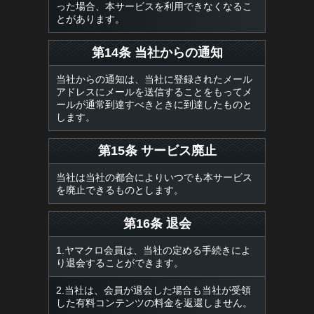
った場合、本サービスを利用できなくなるこ
とがあります。
第14条 当社からの通知
当社からの通知は、当社に登録されたメール
アドレスにメールを送信することをもってメ
ールが通常到達すべきときに到達したものと
します。
第15条 サービス廃止
当社は当社の都合によりいつでも本サービス
を廃止できるものとします。
第16条 退会
1.ヤマクロ会員は、当社の定める手続きによ
り退会することができます。
2.当社は、会員が退会した場合も当社が受領
した有料コンテンツの料金を返還しません。