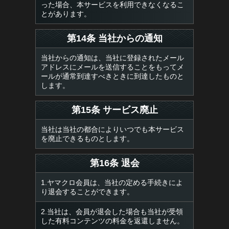
った場合、本サービスを利用できなくなるこ
とがあります。
第14条 当社からの通知
当社からの通知は、当社に登録されたメール
アドレスにメールを送信することをもってメ
ールが通常到達すべきときに到達したものと
します。
第15条 サービス廃止
当社は当社の都合によりいつでも本サービス
を廃止できるものとします。
第16条 退会
1.ヤマクロ会員は、当社の定める手続きによ
り退会することができます。
2.当社は、会員が退会した場合も当社が受領
した有料コンテンツの料金を返還しません。