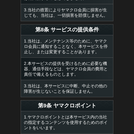
3.当社の措置によりヤマクロ会員に損害が生
じても、当社は、一切損害を賠償しません。
第8条 サービスの提供条件
1.当社は、メンテナンス等のために、ヤマク
ロ会員に通知することなく、本サービスを停
止し、または変更することがあります。
2.本サービスの提供を受けるために必要な機
器、通信手段などは、ヤマクロ会員の費用と
責任で備えるものとします。
3.当社は、本サービスに中断、中止その他の
障害が生じないことを保証しません。
第9条 ヤマクロポイント
1.ヤマクロポイントとは本サービス内の当社
の指定するコンテンツを使用するためのポイ
ントをいいます。