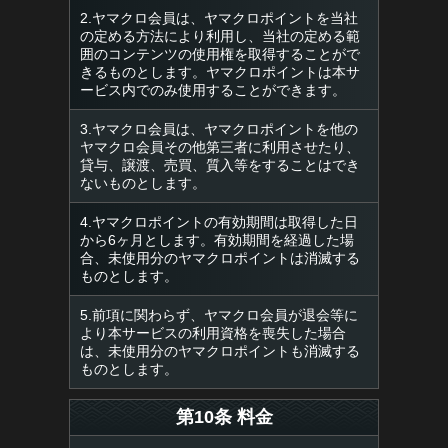
2.ヤマクロ会員は、ヤマクロポイントを当社
の定める方法により利用し、当社の定める範
囲のコンテンツの使用権を取得することがで
きるものとします。ヤマクロポイントは本サ
ービス内でのみ使用することができます。
3.ヤマクロ会員は、ヤマクロポイントを他の
ヤマクロ会員その他第三者に利用させたり、
貸与、譲渡、売買、質入等をすることはでき
ないものとします。
4.ヤマクロポイントの有効期間は取得した日
から6ヶ月とします。有効期間を経過した場
合、未使用分のヤマクロポイントは消滅する
ものとします。
5.前項に関わらず、ヤマクロ会員が退会等に
より本サービスの利用資格を喪失した場合
は、未使用分のヤマクロポイントも消滅する
ものとします。
第10条 料金