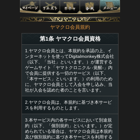
ヤマクロ会員規約
第1条 ヤマクロ会員資格
1.ヤマクロ会員とは、本規約を承認の上、イ
ンターネットを使ってDigitalmonkey株式会社
（以下、「当社」といいます。）が運営する
ゲームサイト「ヤマトクロニクル -覚醒-」内
で会員に提供する一切のサービス（以下、
「本サービス」といいます。）の利用のため
に、ヤマクロ会員として入会を申し込み、当
社が入会を認めた者のことを言います。
2.ヤマクロ会員は、本規約に基づき本サービ
スを利用するものとします。
3.本サービス内の各サービスにおいて別途規
約（以下、「個別規約」といいます。）が定
められている場合は、ヤマクロ会員は本規約
及び個別規約に基づき本サービスを利用する