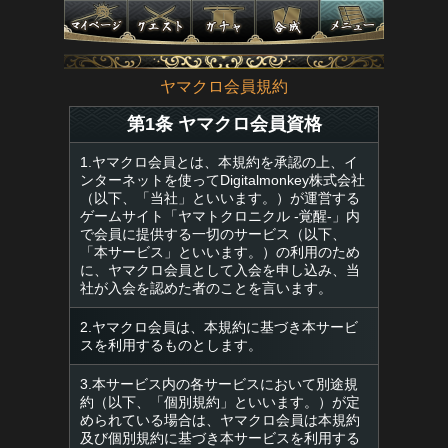
ヤマクロ会員規約
第1条 ヤマクロ会員資格
1.ヤマクロ会員とは、本規約を承認の上、イ
ンターネットを使ってDigitalmonkey株式会社
（以下、「当社」といいます。）が運営する
ゲームサイト「ヤマトクロニクル -覚醒-」内
で会員に提供する一切のサービス（以下、
「本サービス」といいます。）の利用のため
に、ヤマクロ会員として入会を申し込み、当
社が入会を認めた者のことを言います。
2.ヤマクロ会員は、本規約に基づき本サービ
スを利用するものとします。
3.本サービス内の各サービスにおいて別途規
約（以下、「個別規約」といいます。）が定
められている場合は、ヤマクロ会員は本規約
及び個別規約に基づき本サービスを利用する