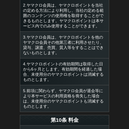
2.ヤマクロ会員は、ヤマクロポイントを当社
の定める方法により利用し、当社の定める範
囲のコンテンツの使用権を取得することがで
きるものとします。ヤマクロポイントは本サ
ービス内でのみ使用することができます。
3.ヤマクロ会員は、ヤマクロポイントを他の
ヤマクロ会員その他第三者に利用させたり、
貸与、譲渡、売買、質入等をすることはでき
ないものとします。
4.ヤマクロポイントの有効期間は取得した日
から6ヶ月とします。有効期間を経過した場
合、未使用分のヤマクロポイントは消滅する
ものとします。
5.前項に関わらず、ヤマクロ会員が退会等に
より本サービスの利用資格を喪失した場合
は、未使用分のヤマクロポイントも消滅する
ものとします。
第10条 料金