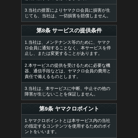
3.当社の措置によりヤマクロ会員に損害が生
じても、当社は、一切損害を賠償しません。
第8条 サービスの提供条件
1.当社は、メンテナンス等のために、ヤマク
ロ会員に通知することなく、本サービスを停
止し、または変更することがあります。
2.本サービスの提供を受けるために必要な機
器、通信手段などは、ヤマクロ会員の費用と
責任で備えるものとします。
3.当社は、本サービスに中断、中止その他の
障害が生じないことを保証しません。
第9条 ヤマクロポイント
1.ヤマクロポイントとは本サービス内の当社
の指定するコンテンツを使用するためのポイ
ントをいいます。