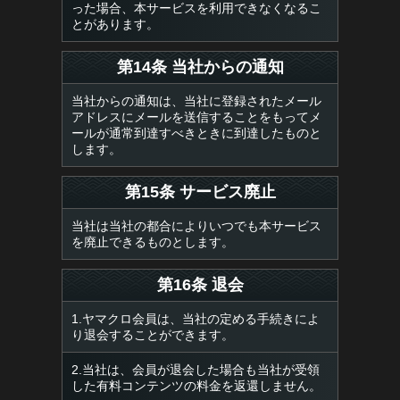
った場合、本サービスを利用できなくなるこ
とがあります。
第14条 当社からの通知
当社からの通知は、当社に登録されたメール
アドレスにメールを送信することをもってメ
ールが通常到達すべきときに到達したものと
します。
第15条 サービス廃止
当社は当社の都合によりいつでも本サービス
を廃止できるものとします。
第16条 退会
1.ヤマクロ会員は、当社の定める手続きによ
り退会することができます。
2.当社は、会員が退会した場合も当社が受領
した有料コンテンツの料金を返還しません。