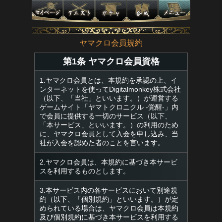
ヤマクロ会員規約
第1条 ヤマクロ会員資格
1.ヤマクロ会員とは、本規約を承認の上、イ
ンターネットを使ってDigitalmonkey株式会社
（以下、「当社」といいます。）が運営する
ゲームサイト「ヤマトクロニクル -覚醒-」内
で会員に提供する一切のサービス（以下、
「本サービス」といいます。）の利用のため
に、ヤマクロ会員として入会を申し込み、当
社が入会を認めた者のことを言います。
2.ヤマクロ会員は、本規約に基づき本サービ
スを利用するものとします。
3.本サービス内の各サービスにおいて別途規
約（以下、「個別規約」といいます。）が定
められている場合は、ヤマクロ会員は本規約
及び個別規約に基づき本サービスを利用する