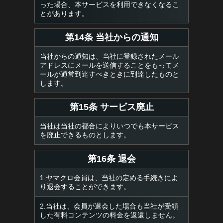
った場合、本サービスを利用できなくなるこ
とがあります。
第14条 当社からの通知
当社からの通知は、当社に登録されたメール
アドレスにメールを送信することをもってメ
ールが通常到達すべきときに到達したものと
します。
第15条 サービス廃止
当社は当社の都合によりいつでも本サービス
を廃止できるものとします。
第16条 退会
1.ヤマクロ会員は、当社の定める手続きによ
り退会することができます。
2.当社は、会員が退会した場合も当社が受領
した有料コンテンツの料金を返還しません。