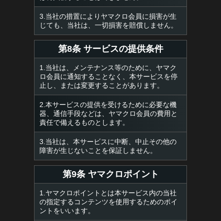
3.当社の措置によりヤマクロ会員に損害が生
じても、当社は、一切損害を賠償しません。
第8条 サービスの提供条件
1.当社は、メンテナンス等のために、ヤマク
ロ会員に通知することなく、本サービスを停
止し、または変更することがあります。
2.本サービスの提供を受けるために必要な機
器、通信手段などは、ヤマクロ会員の費用と
責任で備えるものとします。
3.当社は、本サービスに中断、中止その他の
障害が生じないことを保証しません。
第9条 ヤマクロポイント
1.ヤマクロポイントとは本サービス内の当社
の指定するコンテンツを使用するためのポイ
ントをいいます。