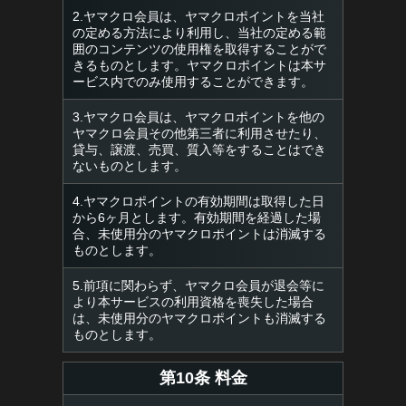
2.ヤマクロ会員は、ヤマクロポイントを当社
の定める方法により利用し、当社の定める範
囲のコンテンツの使用権を取得することがで
きるものとします。ヤマクロポイントは本サ
ービス内でのみ使用することができます。
3.ヤマクロ会員は、ヤマクロポイントを他の
ヤマクロ会員その他第三者に利用させたり、
貸与、譲渡、売買、質入等をすることはでき
ないものとします。
4.ヤマクロポイントの有効期間は取得した日
から6ヶ月とします。有効期間を経過した場
合、未使用分のヤマクロポイントは消滅する
ものとします。
5.前項に関わらず、ヤマクロ会員が退会等に
より本サービスの利用資格を喪失した場合
は、未使用分のヤマクロポイントも消滅する
ものとします。
第10条 料金