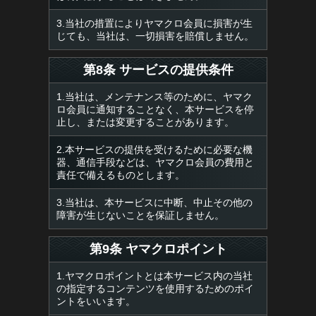
3.当社の措置によりヤマクロ会員に損害が生
じても、当社は、一切損害を賠償しません。
第8条 サービスの提供条件
1.当社は、メンテナンス等のために、ヤマク
ロ会員に通知することなく、本サービスを停
止し、または変更することがあります。
2.本サービスの提供を受けるために必要な機
器、通信手段などは、ヤマクロ会員の費用と
責任で備えるものとします。
3.当社は、本サービスに中断、中止その他の
障害が生じないことを保証しません。
第9条 ヤマクロポイント
1.ヤマクロポイントとは本サービス内の当社
の指定するコンテンツを使用するためのポイ
ントをいいます。