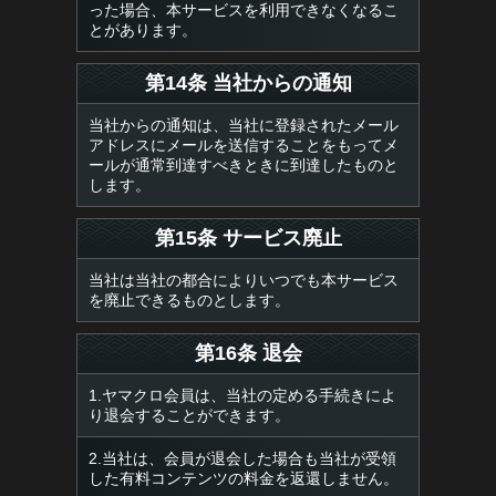
った場合、本サービスを利用できなくなるこ
とがあります。
第14条 当社からの通知
当社からの通知は、当社に登録されたメール
アドレスにメールを送信することをもってメ
ールが通常到達すべきときに到達したものと
します。
第15条 サービス廃止
当社は当社の都合によりいつでも本サービス
を廃止できるものとします。
第16条 退会
1.ヤマクロ会員は、当社の定める手続きによ
り退会することができます。
2.当社は、会員が退会した場合も当社が受領
した有料コンテンツの料金を返還しません。