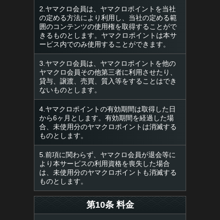
2.ヤマクロ会員は、ヤマクロポイントを当社
の定める方法により利用し、当社の定める範
囲のコンテンツの使用権を取得することがで
きるものとします。ヤマクロポイントは本サ
ービス内でのみ使用することができます。
3.ヤマクロ会員は、ヤマクロポイントを他の
ヤマクロ会員その他第三者に利用させたり、
貸与、譲渡、売買、質入等をすることはでき
ないものとします。
4.ヤマクロポイントの有効期間は取得した日
から6ヶ月とします。有効期間を経過した場
合、未使用分のヤマクロポイントは消滅する
ものとします。
5.前項に関わらず、ヤマクロ会員が退会等に
より本サービスの利用資格を喪失した場合
は、未使用分のヤマクロポイントも消滅する
ものとします。
第10条 料金