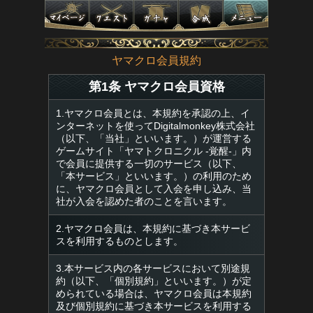
ヤマクロ会員規約
第1条 ヤマクロ会員資格
1.ヤマクロ会員とは、本規約を承認の上、イ
ンターネットを使ってDigitalmonkey株式会社
（以下、「当社」といいます。）が運営する
ゲームサイト「ヤマトクロニクル -覚醒-」内
で会員に提供する一切のサービス（以下、
「本サービス」といいます。）の利用のため
に、ヤマクロ会員として入会を申し込み、当
社が入会を認めた者のことを言います。
2.ヤマクロ会員は、本規約に基づき本サービ
スを利用するものとします。
3.本サービス内の各サービスにおいて別途規
約（以下、「個別規約」といいます。）が定
められている場合は、ヤマクロ会員は本規約
及び個別規約に基づき本サービスを利用する