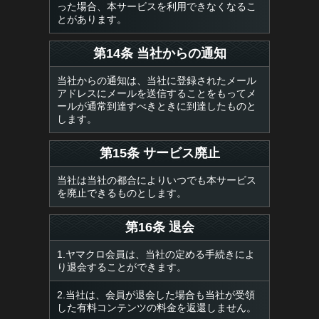
った場合、本サービスを利用できなくなるこ
とがあります。
第14条 当社からの通知
当社からの通知は、当社に登録されたメール
アドレスにメールを送信することをもってメ
ールが通常到達すべきときに到達したものと
します。
第15条 サービス廃止
当社は当社の都合によりいつでも本サービス
を廃止できるものとします。
第16条 退会
1.ヤマクロ会員は、当社の定める手続きによ
り退会することができます。
2.当社は、会員が退会した場合も当社が受領
した有料コンテンツの料金を返還しません。