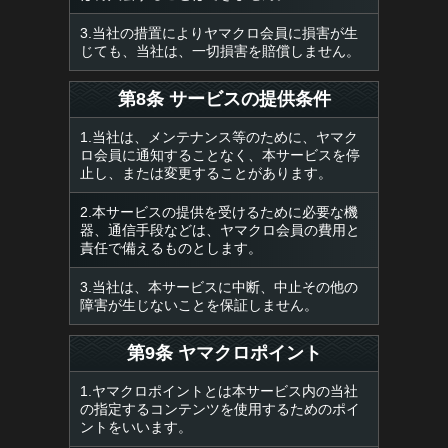
3.当社の措置によりヤマクロ会員に損害が生
じても、当社は、一切損害を賠償しません。
第8条 サービスの提供条件
1.当社は、メンテナンス等のために、ヤマク
ロ会員に通知することなく、本サービスを停
止し、または変更することがあります。
2.本サービスの提供を受けるために必要な機
器、通信手段などは、ヤマクロ会員の費用と
責任で備えるものとします。
3.当社は、本サービスに中断、中止その他の
障害が生じないことを保証しません。
第9条 ヤマクロポイント
1.ヤマクロポイントとは本サービス内の当社
の指定するコンテンツを使用するためのポイ
ントをいいます。