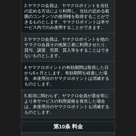
2.ヤマクロ会員は、ヤマクロポイントを当社
の定める方法により利用し、当社の定める範
囲のコンテンツの使用権を取得することがで
きるものとします。ヤマクロポイントは本サ
ービス内でのみ使用することができます。
3.ヤマクロ会員は、ヤマクロポイントを他の
ヤマクロ会員その他第三者に利用させたり、
貸与、譲渡、売買、質入等をすることはでき
ないものとします。
4.ヤマクロポイントの有効期間は取得した日
から6ヶ月とします。有効期間を経過した場
合、未使用分のヤマクロポイントは消滅する
ものとします。
5.前項に関わらず、ヤマクロ会員が退会等に
より本サービスの利用資格を喪失した場合
は、未使用分のヤマクロポイントも消滅する
ものとします。
第10条 料金