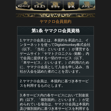
ヤマクロ会員規約
第1条 ヤマクロ会員資格
1.ヤマクロ会員とは、本規約を承認の上、イ
ンターネットを使ってDigitalmonkey株式会社
（以下、「当社」といいます。）が運営する
ゲームサイト「ヤマトクロニクル -覚醒-」内
で会員に提供する一切のサービス（以下、
「本サービス」といいます。）の利用のため
に、ヤマクロ会員として入会を申し込み、当
社が入会を認めた者のことを言います。
2.ヤマクロ会員は、本規約に基づき本サービ
スを利用するものとします。
3.本サービス内の各サービスにおいて別途規
約（以下、「個別規約」といいます。）が定
められている場合は、ヤマクロ会員は本規約
及び個別規約に基づき本サービスを利用する