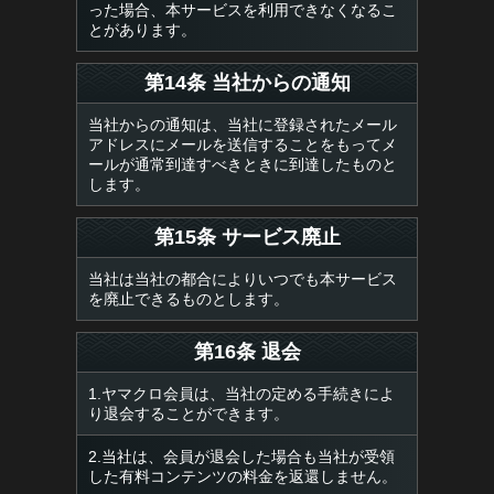
った場合、本サービスを利用できなくなるこ
とがあります。
第14条 当社からの通知
当社からの通知は、当社に登録されたメール
アドレスにメールを送信することをもってメ
ールが通常到達すべきときに到達したものと
します。
第15条 サービス廃止
当社は当社の都合によりいつでも本サービス
を廃止できるものとします。
第16条 退会
1.ヤマクロ会員は、当社の定める手続きによ
り退会することができます。
2.当社は、会員が退会した場合も当社が受領
した有料コンテンツの料金を返還しません。