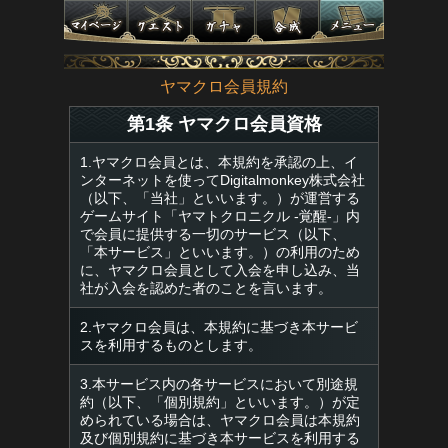
ヤマクロ会員規約
第1条 ヤマクロ会員資格
1.ヤマクロ会員とは、本規約を承認の上、イ
ンターネットを使ってDigitalmonkey株式会社
（以下、「当社」といいます。）が運営する
ゲームサイト「ヤマトクロニクル -覚醒-」内
で会員に提供する一切のサービス（以下、
「本サービス」といいます。）の利用のため
に、ヤマクロ会員として入会を申し込み、当
社が入会を認めた者のことを言います。
2.ヤマクロ会員は、本規約に基づき本サービ
スを利用するものとします。
3.本サービス内の各サービスにおいて別途規
約（以下、「個別規約」といいます。）が定
められている場合は、ヤマクロ会員は本規約
及び個別規約に基づき本サービスを利用する