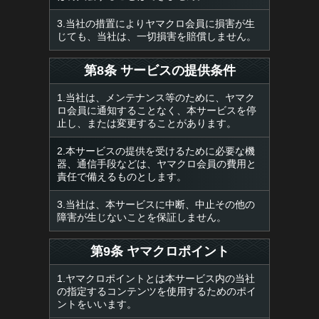
3.当社の措置によりヤマクロ会員に損害が生
じても、当社は、一切損害を賠償しません。
第8条 サービスの提供条件
1.当社は、メンテナンス等のために、ヤマク
ロ会員に通知することなく、本サービスを停
止し、または変更することがあります。
2.本サービスの提供を受けるために必要な機
器、通信手段などは、ヤマクロ会員の費用と
責任で備えるものとします。
3.当社は、本サービスに中断、中止その他の
障害が生じないことを保証しません。
第9条 ヤマクロポイント
1.ヤマクロポイントとは本サービス内の当社
の指定するコンテンツを使用するためのポイ
ントをいいます。