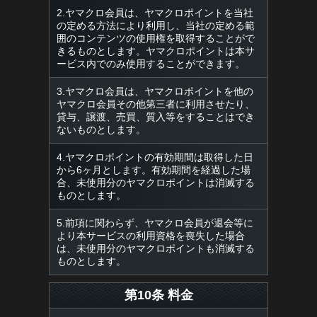
2.ヤマクロ会員は、ヤマクロポイントを当社
の定める方法により利用し、当社の定める範
囲のコンテンツの使用権を取得することがで
きるものとします。ヤマクロポイントは本サ
ービス内でのみ使用することができます。
3.ヤマクロ会員は、ヤマクロポイントを他の
ヤマクロ会員その他第三者に利用させたり、
貸与、譲渡、売買、質入等をすることはでき
ないものとします。
4.ヤマクロポイントの有効期間は取得した日
から6ヶ月とします。有効期間を経過した場
合、未使用分のヤマクロポイントは消滅する
ものとします。
5.前項に関わらず、ヤマクロ会員が退会等に
より本サービスの利用資格を喪失した場合
は、未使用分のヤマクロポイントも消滅する
ものとします。
第10条 料金