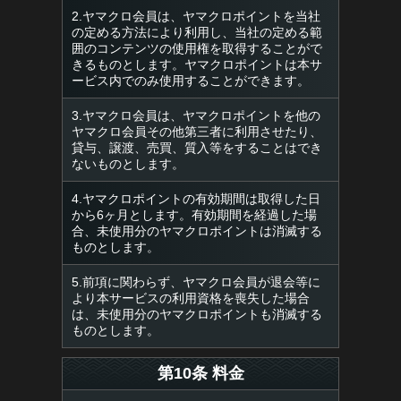
2.ヤマクロ会員は、ヤマクロポイントを当社
の定める方法により利用し、当社の定める範
囲のコンテンツの使用権を取得することがで
きるものとします。ヤマクロポイントは本サ
ービス内でのみ使用することができます。
3.ヤマクロ会員は、ヤマクロポイントを他の
ヤマクロ会員その他第三者に利用させたり、
貸与、譲渡、売買、質入等をすることはでき
ないものとします。
4.ヤマクロポイントの有効期間は取得した日
から6ヶ月とします。有効期間を経過した場
合、未使用分のヤマクロポイントは消滅する
ものとします。
5.前項に関わらず、ヤマクロ会員が退会等に
より本サービスの利用資格を喪失した場合
は、未使用分のヤマクロポイントも消滅する
ものとします。
第10条 料金