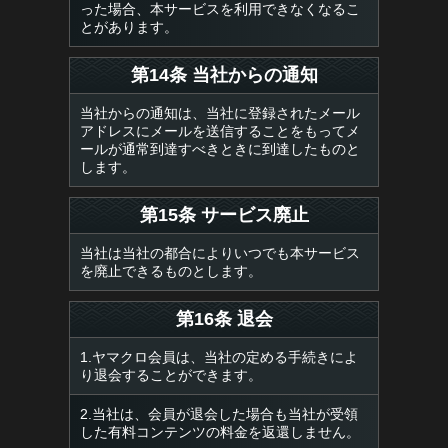
った場合、本サービスを利用できなくなるこ
とがあります。
第14条 当社からの通知
当社からの通知は、当社に登録されたメール
アドレスにメールを送信することをもってメ
ールが通常到達すべきときに到達したものと
します。
第15条 サービス廃止
当社は当社の都合によりいつでも本サービス
を廃止できるものとします。
第16条 退会
1.ヤマクロ会員は、当社の定める手続きによ
り退会することができます。
2.当社は、会員が退会した場合も当社が受領
した有料コンテンツの料金を返還しません。