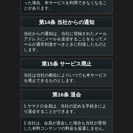
った場合、本サービスを利用できなくなるこ
とがあります。
第14条 当社からの通知
当社からの通知は、当社に登録されたメール
アドレスにメールを送信することをもってメ
ールが通常到達すべきときに到達したものと
します。
第15条 サービス廃止
当社は当社の都合によりいつでも本サービス
を廃止できるものとします。
第16条 退会
1.ヤマクロ会員は、当社の定める手続きによ
り退会することができます。
2.当社は、会員が退会した場合も当社が受領
した有料コンテンツの料金を返還しません。