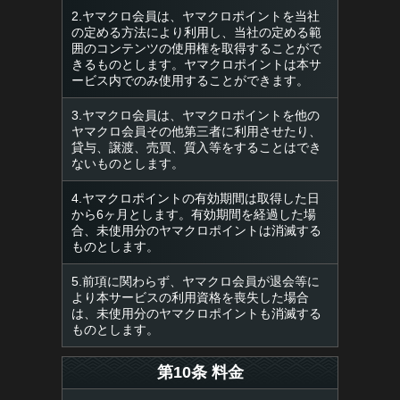
2.ヤマクロ会員は、ヤマクロポイントを当社
の定める方法により利用し、当社の定める範
囲のコンテンツの使用権を取得することがで
きるものとします。ヤマクロポイントは本サ
ービス内でのみ使用することができます。
3.ヤマクロ会員は、ヤマクロポイントを他の
ヤマクロ会員その他第三者に利用させたり、
貸与、譲渡、売買、質入等をすることはでき
ないものとします。
4.ヤマクロポイントの有効期間は取得した日
から6ヶ月とします。有効期間を経過した場
合、未使用分のヤマクロポイントは消滅する
ものとします。
5.前項に関わらず、ヤマクロ会員が退会等に
より本サービスの利用資格を喪失した場合
は、未使用分のヤマクロポイントも消滅する
ものとします。
第10条 料金