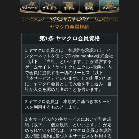
ヤマクロ会員規約
第1条 ヤマクロ会員資格
1.ヤマクロ会員とは、本規約を承認の上、イ
ンターネットを使ってDigitalmonkey株式会社
（以下、「当社」といいます。）が運営する
ゲームサイト「ヤマトクロニクル -覚醒-」内
で会員に提供する一切のサービス（以下、
「本サービス」といいます。）の利用のため
に、ヤマクロ会員として入会を申し込み、当
社が入会を認めた者のことを言います。
2.ヤマクロ会員は、本規約に基づき本サービ
スを利用するものとします。
3.本サービス内の各サービスにおいて別途規
約（以下、「個別規約」といいます。）が定
められている場合は、ヤマクロ会員は本規約
及び個別規約に基づき本サービスを利用する