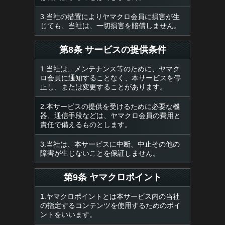
3.当社の措置によりヤマクロ会員に損害が生
じても、当社は、一切損害を賠償しません。
第8条 サービスの提供条件
1.当社は、メンテナンス等のために、ヤマク
ロ会員に通知することなく、本サービスを停
止し、または変更することがあります。
2.本サービスの提供を受けるために必要な機
器、通信手段などは、ヤマクロ会員の費用と
責任で備えるものとします。
3.当社は、本サービスに中断、中止その他の
障害が生じないことを保証しません。
第9条 ヤマクロポイント
1.ヤマクロポイントとは本サービス内の当社
の指定するコンテンツを使用するためのポイ
ントをいいます。