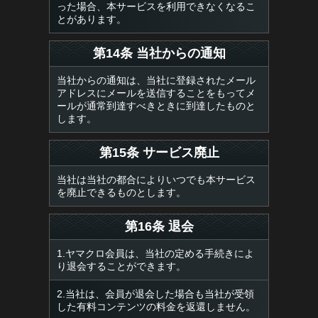
った場合、本サービスを利用できなくなるこ
とがあります。
第14条 当社からの通知
当社からの通知は、当社に登録されたメール
アドレスにメールを送信することをもってメ
ールが通常到達すべきときに到達したものと
します。
第15条 サービス廃止
当社は当社の都合によりいつでも本サービス
を廃止できるものとします。
第16条 退会
1.ヤマクロ会員は、当社の定める手続きによ
り退会することができます。
2.当社は、会員が退会した場合も当社が受領
した有料コンテンツの料金を返還しません。