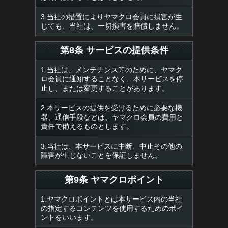
3.当社の措置によりヤマクロ会員に損害が生
じても、当社は、一切損害を賠償しません。
第8条 サービスの提供条件
1.当社は、メンテナンス等のために、ヤマク
ロ会員に通知することなく、本サービスを停
止し、または変更することがあります。
2.本サービスの提供を受けるために必要な機
器、通信手段などは、ヤマクロ会員の費用と
責任で備えるものとします。
3.当社は、本サービスに中断、中止その他の
障害が生じないことを保証しません。
第9条 ヤマクロポイント
1.ヤマクロポイントとは本サービス内の当社
の指定するコンテンツを使用するためのポイ
ントをいいます。