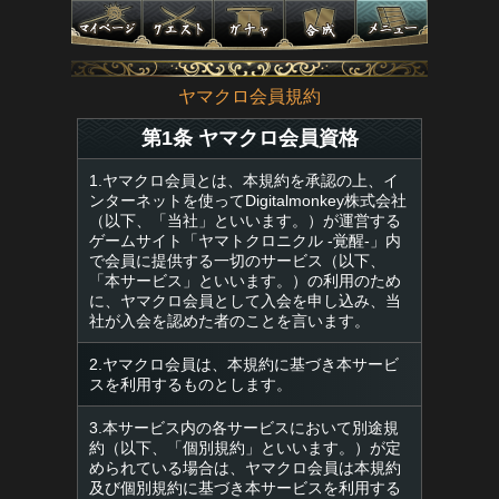
ヤマクロ会員規約
第1条 ヤマクロ会員資格
1.ヤマクロ会員とは、本規約を承認の上、イ
ンターネットを使ってDigitalmonkey株式会社
（以下、「当社」といいます。）が運営する
ゲームサイト「ヤマトクロニクル -覚醒-」内
で会員に提供する一切のサービス（以下、
「本サービス」といいます。）の利用のため
に、ヤマクロ会員として入会を申し込み、当
社が入会を認めた者のことを言います。
2.ヤマクロ会員は、本規約に基づき本サービ
スを利用するものとします。
3.本サービス内の各サービスにおいて別途規
約（以下、「個別規約」といいます。）が定
められている場合は、ヤマクロ会員は本規約
及び個別規約に基づき本サービスを利用する