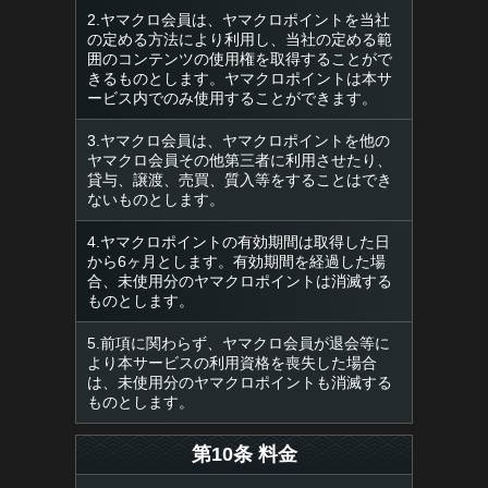
2.ヤマクロ会員は、ヤマクロポイントを当社
の定める方法により利用し、当社の定める範
囲のコンテンツの使用権を取得することがで
きるものとします。ヤマクロポイントは本サ
ービス内でのみ使用することができます。
3.ヤマクロ会員は、ヤマクロポイントを他の
ヤマクロ会員その他第三者に利用させたり、
貸与、譲渡、売買、質入等をすることはでき
ないものとします。
4.ヤマクロポイントの有効期間は取得した日
から6ヶ月とします。有効期間を経過した場
合、未使用分のヤマクロポイントは消滅する
ものとします。
5.前項に関わらず、ヤマクロ会員が退会等に
より本サービスの利用資格を喪失した場合
は、未使用分のヤマクロポイントも消滅する
ものとします。
第10条 料金