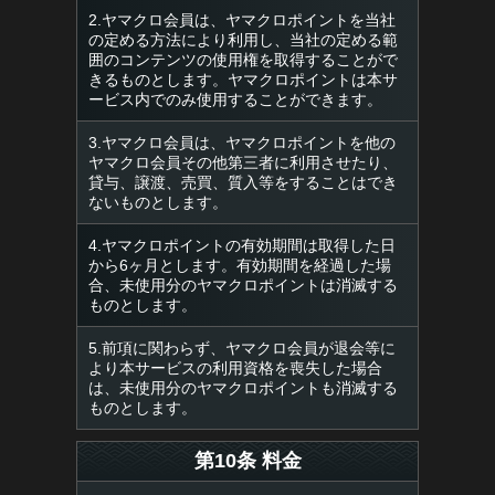
2.ヤマクロ会員は、ヤマクロポイントを当社
の定める方法により利用し、当社の定める範
囲のコンテンツの使用権を取得することがで
きるものとします。ヤマクロポイントは本サ
ービス内でのみ使用することができます。
3.ヤマクロ会員は、ヤマクロポイントを他の
ヤマクロ会員その他第三者に利用させたり、
貸与、譲渡、売買、質入等をすることはでき
ないものとします。
4.ヤマクロポイントの有効期間は取得した日
から6ヶ月とします。有効期間を経過した場
合、未使用分のヤマクロポイントは消滅する
ものとします。
5.前項に関わらず、ヤマクロ会員が退会等に
より本サービスの利用資格を喪失した場合
は、未使用分のヤマクロポイントも消滅する
ものとします。
第10条 料金