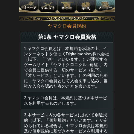
ヤマクロ会員規約
第1条 ヤマクロ会員資格
1.ヤマクロ会員とは、本規約を承認の上、イ
ンターネットを使ってDigitalmonkey株式会社
（以下、「当社」といいます。）が運営する
ゲームサイト「ヤマトクロニクル -覚醒-」内
で会員に提供する一切のサービス（以下、
「本サービス」といいます。）の利用のため
に、ヤマクロ会員として入会を申し込み、当
社が入会を認めた者のことを言います。
2.ヤマクロ会員は、本規約に基づき本サービ
スを利用するものとします。
3.本サービス内の各サービスにおいて別途規
約（以下、「個別規約」といいます。）が定
められている場合は、ヤマクロ会員は本規約
及び個別規約に基づき本サービスを利用する