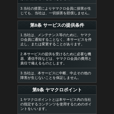
3.当社の措置によりヤマクロ会員に損害が生
じても、当社は、一切損害を賠償しません。
第8条 サービスの提供条件
1.当社は、メンテナンス等のために、ヤマク
ロ会員に通知することなく、本サービスを停
止し、または変更することがあります。
2.本サービスの提供を受けるために必要な機
器、通信手段などは、ヤマクロ会員の費用と
責任で備えるものとします。
3.当社は、本サービスに中断、中止その他の
障害が生じないことを保証しません。
第9条 ヤマクロポイント
1.ヤマクロポイントとは本サービス内の当社
の指定するコンテンツを使用するためのポイ
ントをいいます。