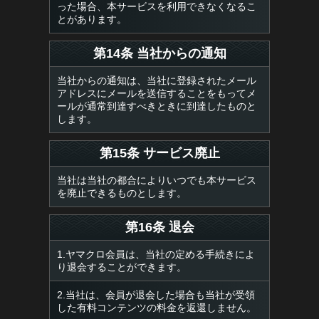
った場合、本サービスを利用できなくなるこ
とがあります。
第14条 当社からの通知
当社からの通知は、当社に登録されたメール
アドレスにメールを送信することをもってメ
ールが通常到達すべきときに到達したものと
します。
第15条 サービス廃止
当社は当社の都合によりいつでも本サービス
を廃止できるものとします。
第16条 退会
1.ヤマクロ会員は、当社の定める手続きによ
り退会することができます。
2.当社は、会員が退会した場合も当社が受領
した有料コンテンツの料金を返還しません。