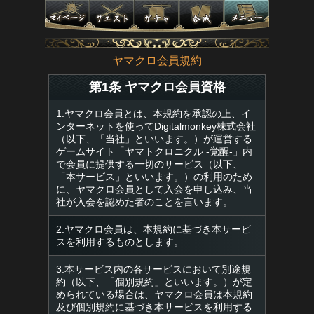
ヤマクロ会員規約
第1条 ヤマクロ会員資格
1.ヤマクロ会員とは、本規約を承認の上、イ
ンターネットを使ってDigitalmonkey株式会社
（以下、「当社」といいます。）が運営する
ゲームサイト「ヤマトクロニクル -覚醒-」内
で会員に提供する一切のサービス（以下、
「本サービス」といいます。）の利用のため
に、ヤマクロ会員として入会を申し込み、当
社が入会を認めた者のことを言います。
2.ヤマクロ会員は、本規約に基づき本サービ
スを利用するものとします。
3.本サービス内の各サービスにおいて別途規
約（以下、「個別規約」といいます。）が定
められている場合は、ヤマクロ会員は本規約
及び個別規約に基づき本サービスを利用する