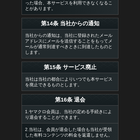
った場合、本サービスを利用できなくなるこ
とがあります。
第14条 当社からの通知
当社からの通知は、当社に登録されたメール
アドレスにメールを送信することをもってメ
ールが通常到達すべきときに到達したものと
します。
第15条 サービス廃止
当社は当社の都合によりいつでも本サービス
を廃止できるものとします。
第16条 退会
1.ヤマクロ会員は、当社の定める手続きによ
り退会することができます。
2.当社は、会員が退会した場合も当社が受領
した有料コンテンツの料金を返還しません。