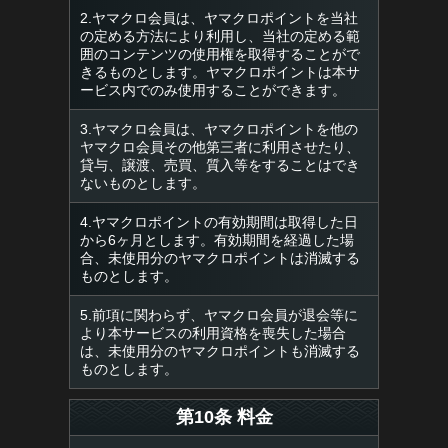
2.ヤマクロ会員は、ヤマクロポイントを当社
の定める方法により利用し、当社の定める範
囲のコンテンツの使用権を取得することがで
きるものとします。ヤマクロポイントは本サ
ービス内でのみ使用することができます。
3.ヤマクロ会員は、ヤマクロポイントを他の
ヤマクロ会員その他第三者に利用させたり、
貸与、譲渡、売買、質入等をすることはでき
ないものとします。
4.ヤマクロポイントの有効期間は取得した日
から6ヶ月とします。有効期間を経過した場
合、未使用分のヤマクロポイントは消滅する
ものとします。
5.前項に関わらず、ヤマクロ会員が退会等に
より本サービスの利用資格を喪失した場合
は、未使用分のヤマクロポイントも消滅する
ものとします。
第10条 料金