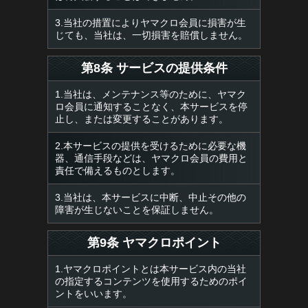
3.当社の措置によりヤマクロ会員に損害が生
じても、当社は、一切損害を賠償しません。
第8条 サービスの提供条件
1.当社は、メンテナンス等のために、ヤマク
ロ会員に通知することなく、本サービスを停
止し、または変更することがあります。
2.本サービスの提供を受けるために必要な機
器、通信手段などは、ヤマクロ会員の費用と
責任で備えるものとします。
3.当社は、本サービスに中断、中止その他の
障害が生じないことを保証しません。
第9条 ヤマクロポイント
1.ヤマクロポイントとは本サービス内の当社
の指定するコンテンツを使用するためのポイ
ントをいいます。