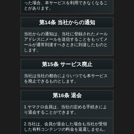
った場合、本サービスを利用できなくなるこ
とがあります。
第14条 当社からの通知
当社からの通知は、当社に登録されたメール
アドレスにメールを送信することをもってメ
ールが通常到達すべきときに到達したものと
します。
第15条 サービス廃止
当社は当社の都合によりいつでも本サービス
を廃止できるものとします。
第16条 退会
1.ヤマクロ会員は、当社の定める手続きによ
り退会することができます。
2.当社は、会員が退会した場合も当社が受領
した有料コンテンツの料金を返還しません。