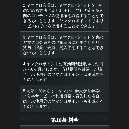
2.ヤマクロ会員は、ヤマクロポイントを当社
の定める方法により利用し、当社の定める範
囲のコンテンツの使用権を取得することがで
きるものとします。ヤマクロポイントは本サ
ービス内でのみ使用することができます。
3.ヤマクロ会員は、ヤマクロポイントを他の
ヤマクロ会員その他第三者に利用させたり、
貸与、譲渡、売買、質入等をすることはでき
ないものとします。
4.ヤマクロポイントの有効期間は取得した日
から6ヶ月とします。有効期間を経過した場
合、未使用分のヤマクロポイントは消滅する
ものとします。
5.前項に関わらず、ヤマクロ会員が退会等に
より本サービスの利用資格を喪失した場合
は、未使用分のヤマクロポイントも消滅する
ものとします。
第10条 料金