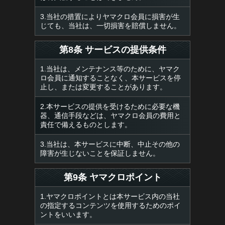
3.当社の措置によりヤマクロ会員に損害が生
じても、当社は、一切損害を賠償しません。
第8条 サービスの提供条件
1.当社は、メンテナンス等のために、ヤマク
ロ会員に通知することなく、本サービスを停
止し、または変更することがあります。
2.本サービスの提供を受けるために必要な機
器、通信手段などは、ヤマクロ会員の費用と
責任で備えるものとします。
3.当社は、本サービスに中断、中止その他の
障害が生じないことを保証しません。
第9条 ヤマクロポイント
1.ヤマクロポイントとは本サービス内の当社
の指定するコンテンツを使用するためのポイ
ントをいいます。