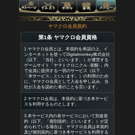
ヤマクロ会員規約
第1条 ヤマクロ会員資格
1.ヤマクロ会員とは、本規約を承認の上、イ
ンターネットを使ってDigitalmonkey株式会社
（以下、「当社」といいます。）が運営する
ゲームサイト「ヤマトクロニクル -覚醒-」内
で会員に提供する一切のサービス（以下、
「本サービス」といいます。）の利用のため
に、ヤマクロ会員として入会を申し込み、当
社が入会を認めた者のことを言います。
2.ヤマクロ会員は、本規約に基づき本サービ
スを利用するものとします。
3.本サービス内の各サービスにおいて別途規
約（以下、「個別規約」といいます。）が定
められている場合は、ヤマクロ会員は本規約
及び個別規約に基づき本サービスを利用する