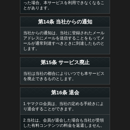
った場合、本サービスを利用できなくなるこ
とがあります。
第14条 当社からの通知
当社からの通知は、当社に登録されたメール
アドレスにメールを送信することをもってメ
ールが通常到達すべきときに到達したものと
します。
第15条 サービス廃止
当社は当社の都合によりいつでも本サービス
を廃止できるものとします。
第16条 退会
1.ヤマクロ会員は、当社の定める手続きによ
り退会することができます。
2.当社は、会員が退会した場合も当社が受領
した有料コンテンツの料金を返還しません。