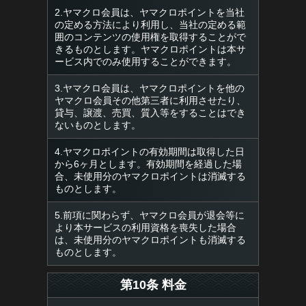
2.ヤマクロ会員は、ヤマクロポイントを当社
の定める方法により利用し、当社の定める範
囲のコンテンツの使用権を取得することがで
きるものとします。ヤマクロポイントは本サ
ービス内でのみ使用することができます。
3.ヤマクロ会員は、ヤマクロポイントを他の
ヤマクロ会員その他第三者に利用させたり、
貸与、譲渡、売買、質入等をすることはでき
ないものとします。
4.ヤマクロポイントの有効期間は取得した日
から6ヶ月とします。有効期間を経過した場
合、未使用分のヤマクロポイントは消滅する
ものとします。
5.前項に関わらず、ヤマクロ会員が退会等に
より本サービスの利用資格を喪失した場合
は、未使用分のヤマクロポイントも消滅する
ものとします。
第10条 料金