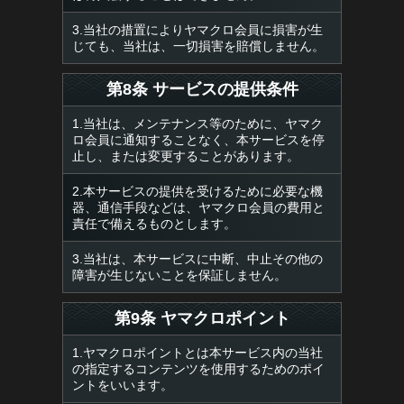
3.当社の措置によりヤマクロ会員に損害が生
じても、当社は、一切損害を賠償しません。
第8条 サービスの提供条件
1.当社は、メンテナンス等のために、ヤマク
ロ会員に通知することなく、本サービスを停
止し、または変更することがあります。
2.本サービスの提供を受けるために必要な機
器、通信手段などは、ヤマクロ会員の費用と
責任で備えるものとします。
3.当社は、本サービスに中断、中止その他の
障害が生じないことを保証しません。
第9条 ヤマクロポイント
1.ヤマクロポイントとは本サービス内の当社
の指定するコンテンツを使用するためのポイ
ントをいいます。