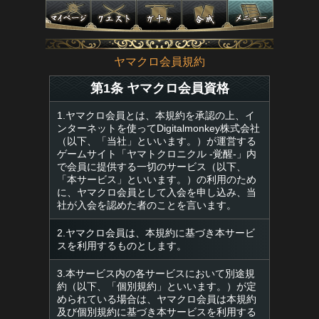
ヤマクロ会員規約
第1条 ヤマクロ会員資格
1.ヤマクロ会員とは、本規約を承認の上、イ
ンターネットを使ってDigitalmonkey株式会社
（以下、「当社」といいます。）が運営する
ゲームサイト「ヤマトクロニクル -覚醒-」内
で会員に提供する一切のサービス（以下、
「本サービス」といいます。）の利用のため
に、ヤマクロ会員として入会を申し込み、当
社が入会を認めた者のことを言います。
2.ヤマクロ会員は、本規約に基づき本サービ
スを利用するものとします。
3.本サービス内の各サービスにおいて別途規
約（以下、「個別規約」といいます。）が定
められている場合は、ヤマクロ会員は本規約
及び個別規約に基づき本サービスを利用する