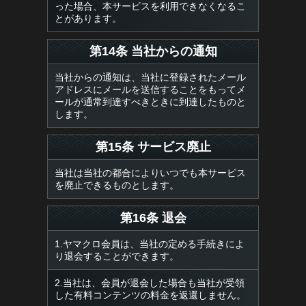
った場合、本サービスを利用できなくなるこ
とがあります。
第14条 当社からの通知
当社からの通知は、当社に登録されたメール
アドレスにメールを送信することをもってメ
ールが通常到達すべきときに到達したものと
します。
第15条 サービス廃止
当社は当社の都合によりいつでも本サービス
を廃止できるものとします。
第16条 退会
1.ヤマクロ会員は、当社の定める手続きによ
り退会することができます。
2.当社は、会員が退会した場合も当社が受領
した有料コンテンツの料金を返還しません。