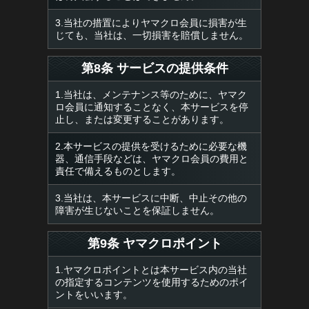
3.当社の措置によりヤマクロ会員に損害が生
じても、当社は、一切損害を賠償しません。
第8条 サービスの提供条件
1.当社は、メンテナンス等のために、ヤマク
ロ会員に通知することなく、本サービスを停
止し、または変更することがあります。
2.本サービスの提供を受けるために必要な機
器、通信手段などは、ヤマクロ会員の費用と
責任で備えるものとします。
3.当社は、本サービスに中断、中止その他の
障害が生じないことを保証しません。
第9条 ヤマクロポイント
1.ヤマクロポイントとは本サービス内の当社
の指定するコンテンツを使用するためのポイ
ントをいいます。