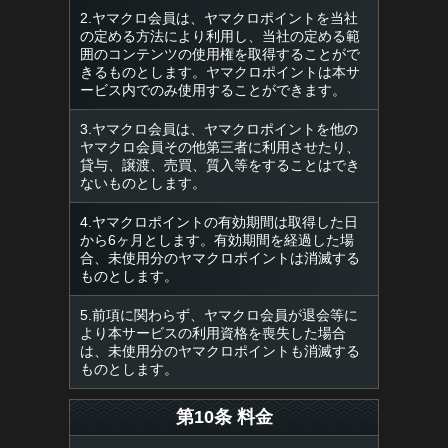
2.ヤマクロ会員は、ヤマクロポイントを当社
の定める方法により利用し、当社の定める範
囲のコンテンツの使用権を取得することがで
きるものとします。ヤマクロポイントは本サ
ービス内でのみ使用することができます。
3.ヤマクロ会員は、ヤマクロポイントを他の
ヤマクロ会員その他第三者に利用させたり、
貸与、譲渡、売買、質入等をすることはでき
ないものとします。
4.ヤマクロポイントの有効期間は取得した日
から6ヶ月とします。有効期間を経過した場
合、未使用分のヤマクロポイントは消滅する
ものとします。
5.前項に関わらず、ヤマクロ会員が退会等に
より本サービスの利用資格を喪失した場合
は、未使用分のヤマクロポイントも消滅する
ものとします。
第10条 料金