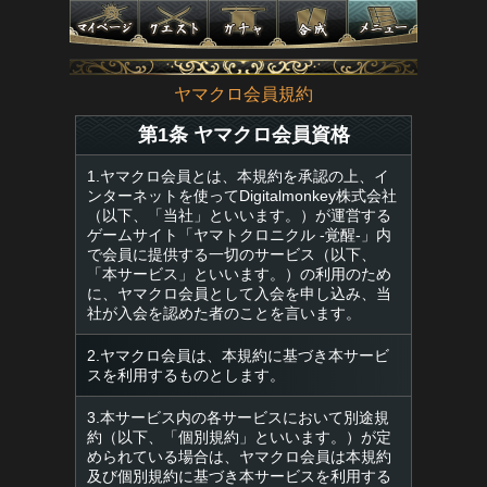
ヤマクロ会員規約
第1条 ヤマクロ会員資格
1.ヤマクロ会員とは、本規約を承認の上、イ
ンターネットを使ってDigitalmonkey株式会社
（以下、「当社」といいます。）が運営する
ゲームサイト「ヤマトクロニクル -覚醒-」内
で会員に提供する一切のサービス（以下、
「本サービス」といいます。）の利用のため
に、ヤマクロ会員として入会を申し込み、当
社が入会を認めた者のことを言います。
2.ヤマクロ会員は、本規約に基づき本サービ
スを利用するものとします。
3.本サービス内の各サービスにおいて別途規
約（以下、「個別規約」といいます。）が定
められている場合は、ヤマクロ会員は本規約
及び個別規約に基づき本サービスを利用する