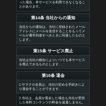
った場合、本サービスを利用できなくなるこ
とがあります。
第14条 当社からの通知
当社からの通知は、当社に登録されたメール
アドレスにメールを送信することをもってメ
ールが通常到達すべきときに到達したものと
します。
第15条 サービス廃止
当社は当社の都合によりいつでも本サービス
を廃止できるものとします。
第16条 退会
1.ヤマクロ会員は、当社の定める手続きによ
り退会することができます。
2.当社は、会員が退会した場合も当社が受領
した有料コンテンツの料金を返還しません。