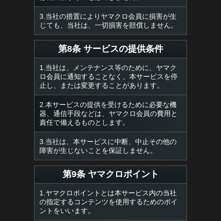
3.当社の措置によりヤマクロ会員に損害が生
じても、当社は、一切損害を賠償しません。
第8条 サービスの提供条件
1.当社は、メンテナンス等のために、ヤマク
ロ会員に通知することなく、本サービスを停
止し、または変更することがあります。
2.本サービスの提供を受けるために必要な機
器、通信手段などは、ヤマクロ会員の費用と
責任で備えるものとします。
3.当社は、本サービスに中断、中止その他の
障害が生じないことを保証しません。
第9条 ヤマクロポイント
1.ヤマクロポイントとは本サービス内の当社
の指定するコンテンツを使用するためのポイ
ントをいいます。