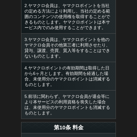
2.ヤマクロ会員は、ヤマクロポイントを当社
の定める方法により利用し、当社の定める範
囲のコンテンツの使用権を取得することがで
きるものとします。ヤマクロポイントは本サ
ービス内でのみ使用することができます。
3.ヤマクロ会員は、ヤマクロポイントを他の
ヤマクロ会員その他第三者に利用させたり、
貸与、譲渡、売買、質入等をすることはでき
ないものとします。
4.ヤマクロポイントの有効期間は取得した日
から6ヶ月とします。有効期間を経過した場
合、未使用分のヤマクロポイントは消滅する
ものとします。
5.前項に関わらず、ヤマクロ会員が退会等に
より本サービスの利用資格を喪失した場合
は、未使用分のヤマクロポイントも消滅する
ものとします。
第10条 料金