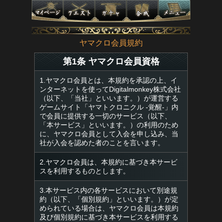
ヤマクロ会員規約
第1条 ヤマクロ会員資格
1.ヤマクロ会員とは、本規約を承認の上、イ
ンターネットを使ってDigitalmonkey株式会社
（以下、「当社」といいます。）が運営する
ゲームサイト「ヤマトクロニクル -覚醒-」内
で会員に提供する一切のサービス（以下、
「本サービス」といいます。）の利用のため
に、ヤマクロ会員として入会を申し込み、当
社が入会を認めた者のことを言います。
2.ヤマクロ会員は、本規約に基づき本サービ
スを利用するものとします。
3.本サービス内の各サービスにおいて別途規
約（以下、「個別規約」といいます。）が定
められている場合は、ヤマクロ会員は本規約
及び個別規約に基づき本サービスを利用する