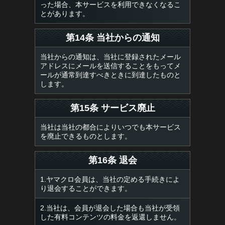
った場合、本サービスを利用できなくなるこ
とがあります。
第14条 当社からの通知
当社からの通知は、当社に登録されたメール
アドレスにメールを送信することをもってメ
ールが通常到達すべきときに到達したものと
します。
第15条 サービス廃止
当社は当社の都合によりいつでも本サービス
を廃止できるものとします。
第16条 退会
1.ヤマクロ会員は、当社の定める手続きによ
り退会することができます。
2.当社は、会員が退会した場合も当社が受領
した有料コンテンツの料金を返還しません。