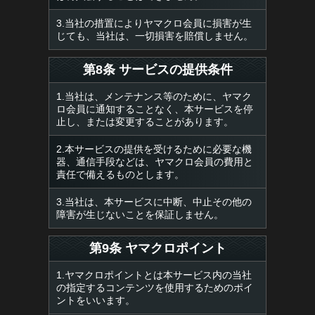
3.当社の措置によりヤマクロ会員に損害が生
じても、当社は、一切損害を賠償しません。
第8条 サービスの提供条件
1.当社は、メンテナンス等のために、ヤマク
ロ会員に通知することなく、本サービスを停
止し、または変更することがあります。
2.本サービスの提供を受けるために必要な機
器、通信手段などは、ヤマクロ会員の費用と
責任で備えるものとします。
3.当社は、本サービスに中断、中止その他の
障害が生じないことを保証しません。
第9条 ヤマクロポイント
1.ヤマクロポイントとは本サービス内の当社
の指定するコンテンツを使用するためのポイ
ントをいいます。