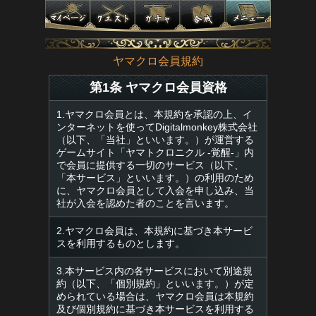
ヤマクロ会員規約
第1条 ヤマクロ会員資格
1.ヤマクロ会員とは、本規約を承認の上、イ
ンターネットを使ってDigitalmonkey株式会社
（以下、「当社」といいます。）が運営する
ゲームサイト「ヤマトクロニクル -覚醒-」内
で会員に提供する一切のサービス（以下、
「本サービス」といいます。）の利用のため
に、ヤマクロ会員として入会を申し込み、当
社が入会を認めた者のことを言います。
2.ヤマクロ会員は、本規約に基づき本サービ
スを利用するものとします。
3.本サービス内の各サービスにおいて別途規
約（以下、「個別規約」といいます。）が定
められている場合は、ヤマクロ会員は本規約
及び個別規約に基づき本サービスを利用する