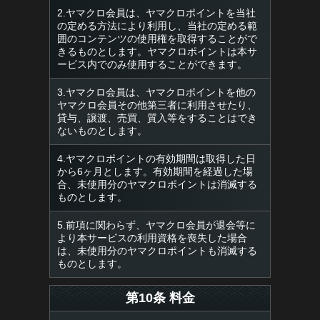
2.ヤマクロ会員は、ヤマクロポイントを当社
の定める方法により利用し、当社の定める範
囲のコンテンツの使用権を取得することがで
きるものとします。ヤマクロポイントは本サ
ービス内でのみ使用することができます。
3.ヤマクロ会員は、ヤマクロポイントを他の
ヤマクロ会員その他第三者に利用させたり、
貸与、譲渡、売買、質入等をすることはでき
ないものとします。
4.ヤマクロポイントの有効期間は取得した日
から6ヶ月とします。有効期間を経過した場
合、未使用分のヤマクロポイントは消滅する
ものとします。
5.前項に関わらず、ヤマクロ会員が退会等に
より本サービスの利用資格を喪失した場合
は、未使用分のヤマクロポイントも消滅する
ものとします。
第10条 料金