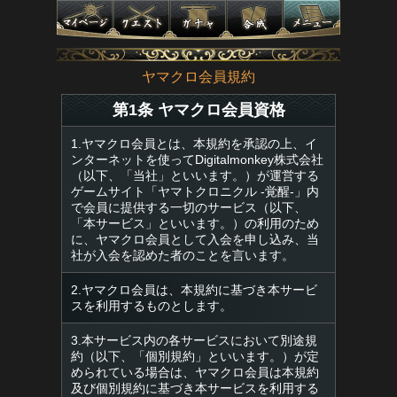
ヤマクロ会員規約
第1条 ヤマクロ会員資格
1.ヤマクロ会員とは、本規約を承認の上、イ
ンターネットを使ってDigitalmonkey株式会社
（以下、「当社」といいます。）が運営する
ゲームサイト「ヤマトクロニクル -覚醒-」内
で会員に提供する一切のサービス（以下、
「本サービス」といいます。）の利用のため
に、ヤマクロ会員として入会を申し込み、当
社が入会を認めた者のことを言います。
2.ヤマクロ会員は、本規約に基づき本サービ
スを利用するものとします。
3.本サービス内の各サービスにおいて別途規
約（以下、「個別規約」といいます。）が定
められている場合は、ヤマクロ会員は本規約
及び個別規約に基づき本サービスを利用する