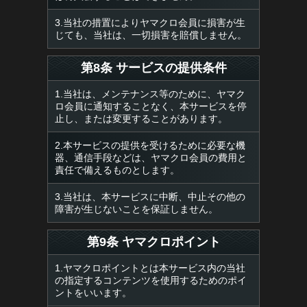
3.当社の措置によりヤマクロ会員に損害が生
じても、当社は、一切損害を賠償しません。
第8条 サービスの提供条件
1.当社は、メンテナンス等のために、ヤマク
ロ会員に通知することなく、本サービスを停
止し、または変更することがあります。
2.本サービスの提供を受けるために必要な機
器、通信手段などは、ヤマクロ会員の費用と
責任で備えるものとします。
3.当社は、本サービスに中断、中止その他の
障害が生じないことを保証しません。
第9条 ヤマクロポイント
1.ヤマクロポイントとは本サービス内の当社
の指定するコンテンツを使用するためのポイ
ントをいいます。