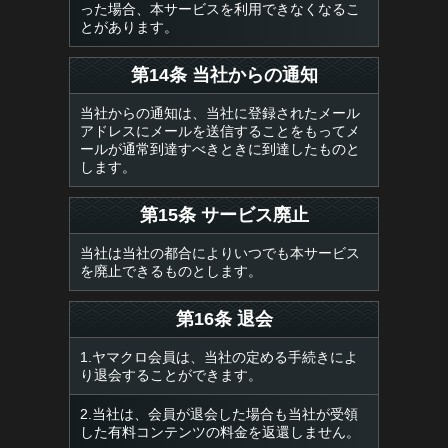
った場合、本サービスを利用できなくなるこ
とがあります。
第14条 当社からの通知
当社からの通知は、当社に登録されたメール
アドレスにメールを送信することをもってメ
ールが通常到達すべきときに到達したものと
します。
第15条 サービス廃止
当社は当社の都合によりいつでも本サービス
を廃止できるものとします。
第16条 退会
1.ヤマクロ会員は、当社の定める手続きによ
り退会することができます。
2.当社は、会員が退会した場合も当社が受領
した有料コンテンツの料金を返還しません。