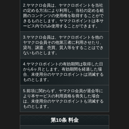
2.ヤマクロ会員は、ヤマクロポイントを当社
の定める方法により利用し、当社の定める範
囲のコンテンツの使用権を取得することがで
きるものとします。ヤマクロポイントは本サ
ービス内でのみ使用することができます。
3.ヤマクロ会員は、ヤマクロポイントを他の
ヤマクロ会員その他第三者に利用させたり、
貸与、譲渡、売買、質入等をすることはでき
ないものとします。
4.ヤマクロポイントの有効期間は取得した日
から6ヶ月とします。有効期間を経過した場
合、未使用分のヤマクロポイントは消滅する
ものとします。
5.前項に関わらず、ヤマクロ会員が退会等に
より本サービスの利用資格を喪失した場合
は、未使用分のヤマクロポイントも消滅する
ものとします。
第10条 料金