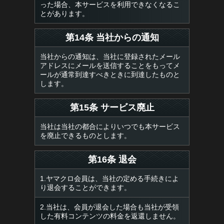
った場合、本サービスを利用できなくなるこ
とがあります。
第14条 当社からの通知
当社からの通知は、当社に登録されたメール
アドレスにメールを送信することをもってメ
ールが通常到達すべきときに到達したものと
します。
第15条 サービス廃止
当社は当社の都合によりいつでも本サービス
を廃止できるものとします。
第16条 退会
1.ヤマクロ会員は、当社の定める手続きによ
り退会することができます。
2.当社は、会員が退会した場合も当社が受領
した有料コンテンツの料金を返還しません。