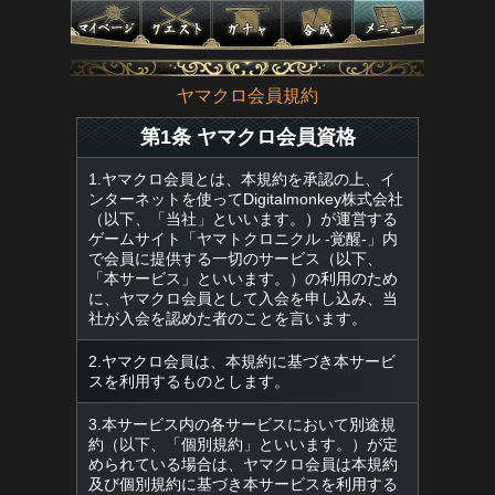
ヤマクロ会員規約
第1条 ヤマクロ会員資格
1.ヤマクロ会員とは、本規約を承認の上、イ
ンターネットを使ってDigitalmonkey株式会社
（以下、「当社」といいます。）が運営する
ゲームサイト「ヤマトクロニクル -覚醒-」内
で会員に提供する一切のサービス（以下、
「本サービス」といいます。）の利用のため
に、ヤマクロ会員として入会を申し込み、当
社が入会を認めた者のことを言います。
2.ヤマクロ会員は、本規約に基づき本サービ
スを利用するものとします。
3.本サービス内の各サービスにおいて別途規
約（以下、「個別規約」といいます。）が定
められている場合は、ヤマクロ会員は本規約
及び個別規約に基づき本サービスを利用する