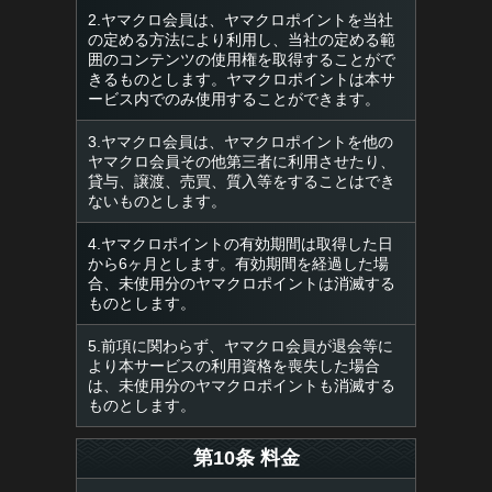
2.ヤマクロ会員は、ヤマクロポイントを当社
の定める方法により利用し、当社の定める範
囲のコンテンツの使用権を取得することがで
きるものとします。ヤマクロポイントは本サ
ービス内でのみ使用することができます。
3.ヤマクロ会員は、ヤマクロポイントを他の
ヤマクロ会員その他第三者に利用させたり、
貸与、譲渡、売買、質入等をすることはでき
ないものとします。
4.ヤマクロポイントの有効期間は取得した日
から6ヶ月とします。有効期間を経過した場
合、未使用分のヤマクロポイントは消滅する
ものとします。
5.前項に関わらず、ヤマクロ会員が退会等に
より本サービスの利用資格を喪失した場合
は、未使用分のヤマクロポイントも消滅する
ものとします。
第10条 料金