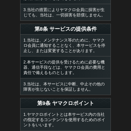
3.当社の措置によりヤマクロ会員に損害が生
じても、当社は、一切損害を賠償しません。
第8条 サービスの提供条件
1.当社は、メンテナンス等のために、ヤマク
ロ会員に通知することなく、本サービスを停
止し、または変更することがあります。
2.本サービスの提供を受けるために必要な機
器、通信手段などは、ヤマクロ会員の費用と
責任で備えるものとします。
3.当社は、本サービスに中断、中止その他の
障害が生じないことを保証しません。
第9条 ヤマクロポイント
1.ヤマクロポイントとは本サービス内の当社
の指定するコンテンツを使用するためのポイ
ントをいいます。